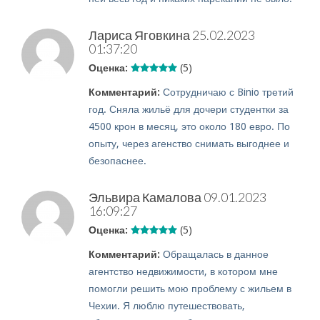
Лариса Яговкина
25.02.2023
01:37:20
Оценка:
(5)
Комментарий:
Сотрудничаю с Binio третий
год. Сняла жильё для дочери студентки за
4500 крон в месяц, это около 180 евро. По
опыту, через агенство снимать выгоднее и
безопаснее.
Эльвира Камалова
09.01.2023
16:09:27
Оценка:
(5)
Комментарий:
Обращалась в данное
агентство недвижимости, в котором мне
помогли решить мою проблему с жильем в
Чехии. Я люблю путешествовать,