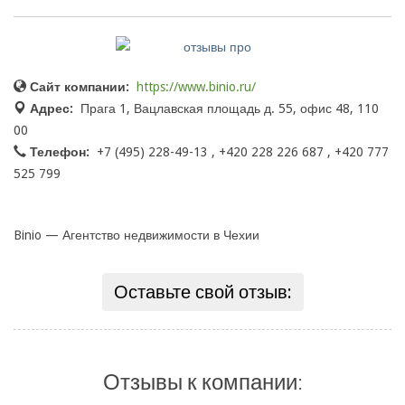
Сайт компании:
https://www.binio.ru/
Адрес:
Прага 1, Вацлавская площадь д. 55, офис 48, 110
00
Телефон:
+7 (495) 228-49-13 , +420 228 226 687 , +420 777
525 799
Binio — Агентство недвижимости в Чехии
Оставьте свой отзыв:
Отзывы к компании: