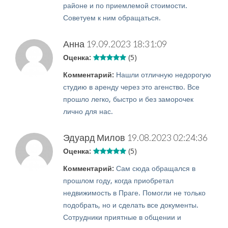
районе и по приемлемой стоимости.
Советуем к ним обращаться.
Анна
19.09.2023 18:31:09
Оценка:
(5)
Комментарий:
Нашли отличную недорогую
студию в аренду через это агенство. Все
прошло легко, быстро и без заморочек
лично для нас.
Эдуард Милов
19.08.2023 02:24:36
Оценка:
(5)
Комментарий:
Сам сюда обращался в
прошлом году, когда приобретал
недвижимость в Праге. Помогли не только
подобрать, но и сделать все документы.
Сотрудники приятные в общении и