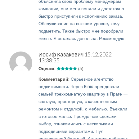
объяснила свою проблему менеджерам
компании, они меня поняли и достаточно
быстро приступили к исполнению заказа.
Обслуживание на высшем уровне, хочу
подметить. Также быстро мне подобрали
жилье. Я осталась довольна. Рекомендую.
Иосиф Казакевич
15.12.2022
13:38:35
Оценка:
(5)
Комментарий:
Серьезное агентство
недвижимости. Через Binio арендовали
семьей трехкомнатную квартиру в Праге —
светлую, просторную, с качественным
ремонтом и отделкой, с мебелью. Въехали
в готовое жилье. Прежде чем сделали
выбор, ознакомились с несколькими
подходящими вариантами. Пул
предложений большой. Агентство работает