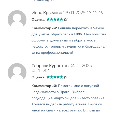
Инна Крымова
29.01.2025 13:12:19
Оценка:
(5)
Комментарий:
Решила переехать в Чехию
для учёбы, обратилась в Binio. Они помогли
оформить документы и выбрать курсы
чешского. Теперь я студентка и благодарна
за их профессионализм!
Георгий Куроптев
04.01.2025
05:11:42
Оценка:
(5)
Комментарий:
Помогли мне с покупкой
недвижимости в Праге. Выбрал
подходящие квартиры для инвестирования.
Хочется выделить работу агента. Была со
мной на связи на всех этапах. Вплоть до