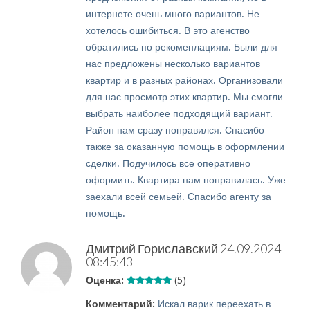
интернете очень много вариантов. Не
хотелось ошибиться. В это агенство
обратились по рекоменлациям. Были для
нас предложены несколько вариантов
квартир и в разных районах. Организовали
для нас просмотр этих квартир. Мы смогли
выбрать наиболее подходящий вариант.
Район нам сразу понравился. Спасибо
также за оказанную помощь в оформлении
сделки. Подучилось все оперативно
оформить. Квартира нам понравилась. Уже
заехали всей семьей. Спасибо агенту за
помощь.
Дмитрий Гориславский
24.09.2024
08:45:43
Оценка:
(5)
Комментарий:
Искал варик переехать в