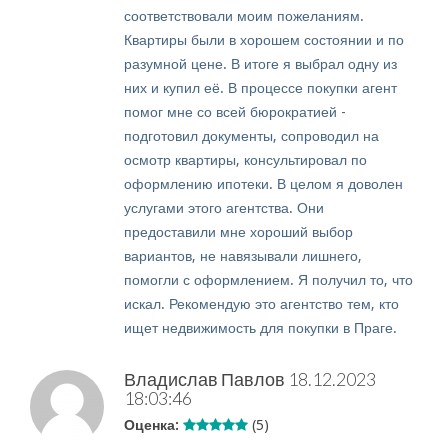
соответствовали моим пожеланиям.
Квартиры были в хорошем состоянии и по
разумной цене. В итоге я выбрал одну из
них и купил её. В процессе покупки агент
помог мне со всей бюрократией -
подготовил документы, сопроводил на
осмотр квартиры, консультировал по
оформлению ипотеки. В целом я доволен
услугами этого агентства. Они
предоставили мне хороший выбор
вариантов, не навязывали лишнего,
помогли с оформлением. Я получил то, что
искал. Рекомендую это агентство тем, кто
ищет недвижимость для покупки в Праге.
Владислав Павлов
18.12.2023
18:03:46
Оценка:
(5)