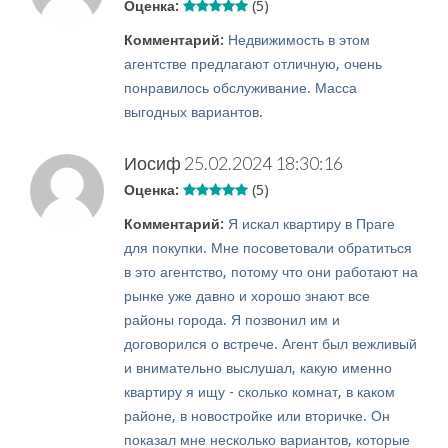
Оценка:
(5)
Комментарий:
Недвижимость в этом
агентстве предлагают отличную, очень
понравилось обслуживание. Масса
выгодных вариантов.
Иосиф
25.02.2024 18:30:16
Оценка:
(5)
Комментарий:
Я искал квартиру в Праге
для покупки. Мне посоветовали обратиться
в это агентство, потому что они работают на
рынке уже давно и хорошо знают все
районы города. Я позвонил им и
договорился о встрече. Агент был вежливый
и внимательно выслушал, какую именно
квартиру я ищу - сколько комнат, в каком
районе, в новостройке или вторичке. Он
показал мне несколько вариантов, которые