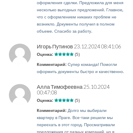
оформления сделки. Предложила для меня
несколько выгодных предложений. Главное,
что с оформлением никаких проблем не
возникло. Документы получил в полном
объеме. Спасибо за работу.
Игорь Путинов
23.12.2024 08:41:06
Оценка:
(5)
Комментарий:
Супер команда! Помогли
оформить документы быстро и качественно.
Алла Тимофеевна
25.10.2024
00:47:08
Оценка:
(5)
Комментарий:
Долго мы выбирали
квартиру в Праге. Все-таки решили мы
переехать в этот город. Просматривали
предложения от разных компаний, но в