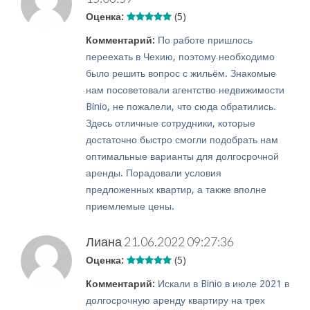
Оценка:
(5)
Комментарий:
По работе пришлось
переехать в Чехию, поэтому необходимо
было решить вопрос с жильём. Знакомые
нам посоветовали агентство недвижимости
Binio, не пожалели, что сюда обратились.
Здесь отличные сотрудники, которые
достаточно быстро смогли подобрать нам
оптимальные варианты для долгосрочной
аренды. Порадовали условия
предложенных квартир, а также вполне
приемлемые цены.
Лиана
21.06.2022 09:27:36
Оценка:
(5)
Комментарий:
Искали в Binio в июле 2021 в
долгосрочную аренду квартиру на трех