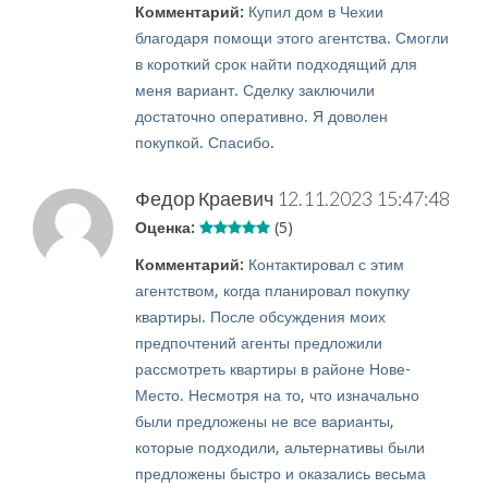
Комментарий:
Купил дом в Чехии
благодаря помощи этого агентства. Смогли
в короткий срок найти подходящий для
меня вариант. Сделку заключили
достаточно оперативно. Я доволен
покупкой. Спасибо.
Федор Краевич
12.11.2023 15:47:48
Оценка:
(5)
Комментарий:
Контактировал с этим
агентством, когда планировал покупку
квартиры. После обсуждения моих
предпочтений агенты предложили
рассмотреть квартиры в районе Нове-
Место. Несмотря на то, что изначально
были предложены не все варианты,
которые подходили, альтернативы были
предложены быстро и оказались весьма