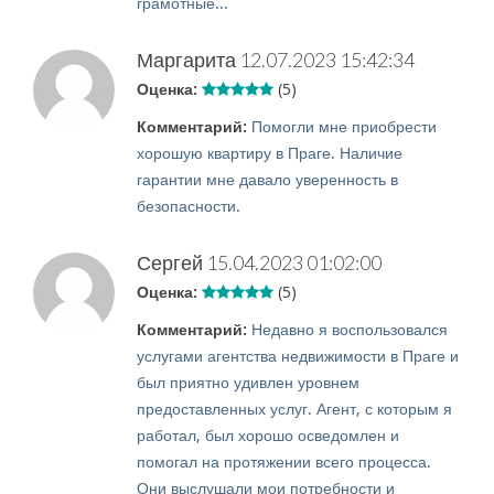
грамотные...
Маргарита
12.07.2023 15:42:34
Оценка:
(5)
Комментарий:
Помогли мне приобрести
хорошую квартиру в Праге. Наличие
гарантии мне давало уверенность в
безопасности.
Сергей
15.04.2023 01:02:00
Оценка:
(5)
Комментарий:
Недавно я воспользовался
услугами агентства недвижимости в Праге и
был приятно удивлен уровнем
предоставленных услуг. Агент, с которым я
работал, был хорошо осведомлен и
помогал на протяжении всего процесса.
Они выслушали мои потребности и