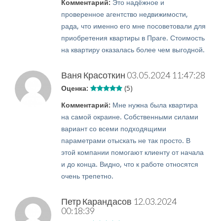
Комментарий:
Это надёжное и
проверенное агентство недвижимости,
рада, что именно его мне посоветовали для
приобретения квартиры в Праге. Стоимость
на квартиру оказалась более чем выгодной.
Ваня Красоткин
03.05.2024 11:47:28
Оценка:
(5)
Комментарий:
Мне нужна была квартира
на самой окраине. Собственными силами
вариант со всеми подходящими
параметрами отыскать не так просто. В
этой компании помогают клиенту от начала
и до конца. Видно, что к работе относятся
очень трепетно.
Петр Карандасов
12.03.2024
00:18:39