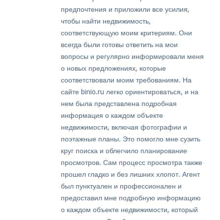
предпочтения и приложили все усилия,
чтобы найти недвижимость,
соответствующую моим критериям. Они
всегда были готовы ответить на мои
вопросы и регулярно информировали меня
о новых предложениях, которые
соответствовали моим требованиям. На
сайте binio.ru легко ориентироваться, и на
нем была представлена подробная
информация о каждом объекте
недвижимости, включая фотографии и
поэтажные планы. Это помогло мне сузить
круг поиска и облегчило планирование
просмотров. Сам процесс просмотра также
прошел гладко и без лишних хлопот. Агент
был пунктуален и профессионален и
предоставил мне подробную информацию
о каждом объекте недвижимости, который