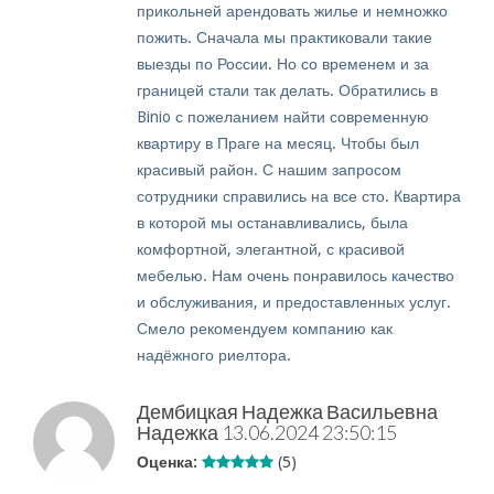
прикольней арендовать жилье и немножко
пожить. Сначала мы практиковали такие
выезды по России. Но со временем и за
границей стали так делать. Обратились в
Binio с пожеланием найти современную
квартиру в Праге на месяц. Чтобы был
красивый район. С нашим запросом
сотрудники справились на все сто. Квартира
в которой мы останавливались, была
комфортной, элегантной, с красивой
мебелью. Нам очень понравилось качество
и обслуживания, и предоставленных услуг.
Смело рекомендуем компанию как
надёжного риелтора.
Дембицкая Надежка Васильевна
Надежка
13.06.2024 23:50:15
Оценка:
(5)