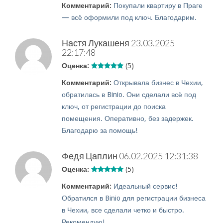
Комментарий:
Покупали квартиру в Праге
— всё оформили под ключ. Благодарим.
Настя Лукашеня
23.03.2025
22:17:48
Оценка:
(5)
Комментарий:
Открывала бизнес в Чехии,
обратилась в Binio. Они сделали всё под
ключ, от регистрации до поиска
помещения. Оперативно, без задержек.
Благодарю за помощь!
Федя Цаплин
06.02.2025 12:31:38
Оценка:
(5)
Комментарий:
Идеальный сервис!
Обратился в Binio для регистрации бизнеса
в Чехии, все сделали четко и быстро.
Рекомендую!