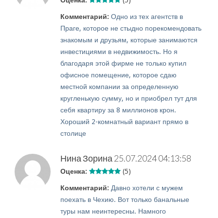
Оценка:
(5)
Комментарий:
Одно из тех агентств в
Праге, которое не стыдно порекомендовать
знакомым и друзьям, которые занимаются
инвестициями в недвижимость. Но я
благодаря этой фирме не только купил
офисное помещение, которое сдаю
местной компании за определенную
кругленькую сумму, но и приобрел тут для
себя квартиру за 8 миллионов крон.
Хороший 2-комнатный вариант прямо в
столице
Нина Зорина
25.07.2024 04:13:58
Оценка:
(5)
Комментарий:
Давно хотели с мужем
поехать в Чехию. Вот только банальные
туры нам неинтересны. Намного