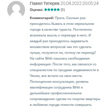
Павел Тетерев
20.04.2022 20:05:24
Оценка:
(5)
Комментарий:
Прага. Сколько раз
приходилось бывать в этом нереальном
городе в качестве туриста. Постепенно
возникала мысль о переезде в него. И
каждый раз приходилось задаваться
множеством вопросов: как это сделать
лучше, получится ли, потяну ли переезд?
На сайте Binio нашлась необходимая
информация. После того, как связался со
специалистом по продаже недвижимости в
Чехии, все встало на свои места.
Полноценная консультация, уровень
квалификации сотрудника Binio и
дальнейшее профессиональное
сопровождение сделки по покупке квартиры
в любимом городе помогли совершить