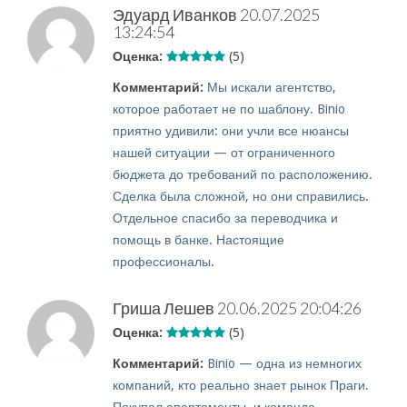
Эдуард Иванков
20.07.2025
13:24:54
Оценка:
(5)
Комментарий:
Мы искали агентство,
которое работает не по шаблону. Binio
приятно удивили: они учли все нюансы
нашей ситуации — от ограниченного
бюджета до требований по расположению.
Сделка была сложной, но они справились.
Отдельное спасибо за переводчика и
помощь в банке. Настоящие
профессионалы.
Гриша Лешев
20.06.2025 20:04:26
Оценка:
(5)
Комментарий:
Binio — одна из немногих
компаний, кто реально знает рынок Праги.