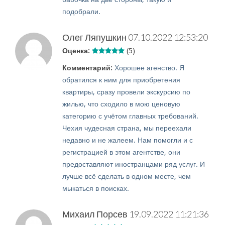
подобрали.
Олег Ляпушкин
07.10.2022 12:53:20
Оценка:
(5)
Комментарий:
Хорошее агенство. Я
обратился к ним для приобретения
квартиры, сразу провели экскурсию по
жилью, что сходило в мою ценовую
категорию с учётом главных требований.
Чехия чудесная страна, мы переехали
недавно и не жалеем. Нам помогли и с
регистрацией в этом агентстве, они
предоставляют иностранцами ряд услуг. И
лучше всё сделать в одном месте, чем
мыкаться в поисках.
Михаил Порсев
19.09.2022 11:21:36