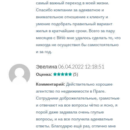
самый важный переход в моей жизни.
Спасибо компании за адекватное и
внимательное отношение к клиенту и
умение подобрать правильный вариант
жилья в кратчайшие сроки. Всего за пару
месяцев с Binio мне удалось сделать то, что
никогда не осуществил бы самостоятельно
и за год.
Эвелина
06.04.2022 12:18:51
Оценка:
(5)
Комментарий:
Действительно хорошее
агентство по недвижимости в Праге.
Сотрудники доброжелательные, грамотные
и отвечают на все вопросы чётко и ясно, я
порой даже задавала очень глупые
вопросы, и на все получила адекватные
ответы. Благодарю ещё раз, отлично мне