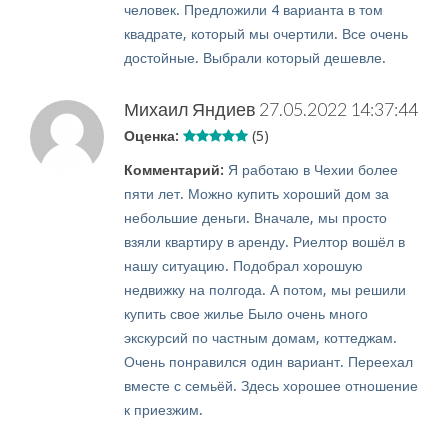
человек. Предложили 4 варианта в том
квадрате, который мы очертили. Все очень
достойные. Выбрали который дешевле.
Михаил Яндиев
27.05.2022 14:37:44
Оценка:
(5)
Комментарий:
Я работаю в Чехии более
пяти лет. Можно купить хороший дом за
небольшие деньги. Вначале, мы просто
взяли квартиру в аренду. Риелтор вошёл в
нашу ситуацию. Подобрал хорошую
недвижку на полгода. А потом, мы решили
купить свое жилье Было очень много
экскурсий по частным домам, коттеджам.
Очень понравился один вариант. Переехал
вместе с семьёй. Здесь хорошее отношение
к приезжим.