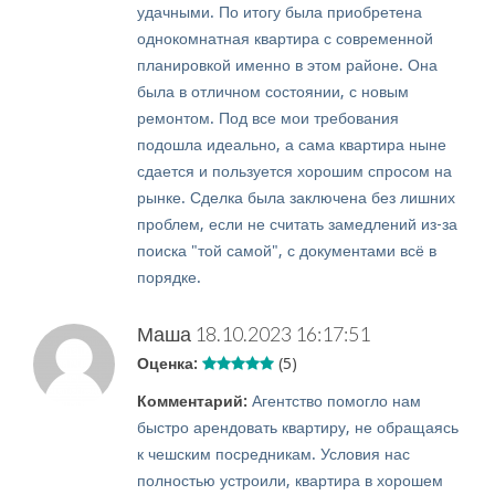
удачными. По итогу была приобретена
однокомнатная квартира с современной
планировкой именно в этом районе. Она
была в отличном состоянии, с новым
ремонтом. Под все мои требования
подошла идеально, а сама квартира ныне
сдается и пользуется хорошим спросом на
рынке. Сделка была заключена без лишних
проблем, если не считать замедлений из-за
поиска "той самой", с документами всё в
порядке.
Маша
18.10.2023 16:17:51
Оценка:
(5)
Комментарий:
Агентство помогло нам
быстро арендовать квартиру, не обращаясь
к чешским посредникам. Условия нас
полностью устроили, квартира в хорошем