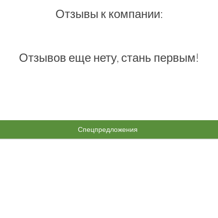
Отзывы к компании:
Отзывов еще нету, стань первым!
Спецпредложения