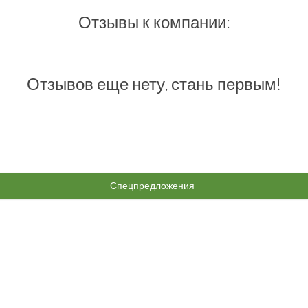
Отзывы к компании:
Отзывов еще нету, стань первым!
Спецпредложения