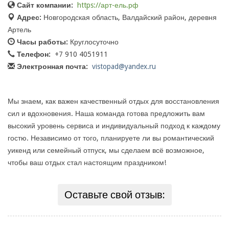
Сайт компании:
https://арт-ель.рф
Адрес:
Новгородская область, Валдайский район, деревня
Артель
Часы работы:
Круглосуточно
Телефон:
+7 910 4051911
Электронная почта:
vistopad@yandex.ru
Мы знаем, как важен качественный отдых для восстановления
сил и вдохновения. Наша команда готова предложить вам
высокий уровень сервиса и индивидуальный подход к каждому
гостю. Независимо от того, планируете ли вы романтический
уикенд или семейный отпуск, мы сделаем всё возможное,
чтобы ваш отдых стал настоящим праздником!
Оставьте свой отзыв: