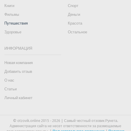
Книги
Спорт
Фильмы
Деньги
Путешествия
Красота
Здоровье
Остальное
ИНФОРМАЦИЯ
Новая компания
Добавить отзыв
О нас
Статьи
Личный кабинет
© otzovik.online 2015 - 2026 | Самый честный отзовик Рунета.
Администрация сайта не несет ответственности за размещаемые