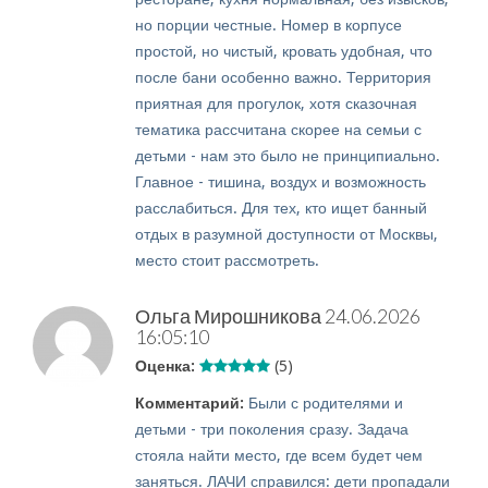
но порции честные. Номер в корпусе
простой, но чистый, кровать удобная, что
после бани особенно важно. Территория
приятная для прогулок, хотя сказочная
тематика рассчитана скорее на семьи с
детьми - нам это было не принципиально.
Главное - тишина, воздух и возможность
расслабиться. Для тех, кто ищет банный
отдых в разумной доступности от Москвы,
место стоит рассмотреть.
Ольга Мирошникова
24.06.2026
16:05:10
Оценка:
(5)
Комментарий:
Были с родителями и
детьми - три поколения сразу. Задача
стояла найти место, где всем будет чем
заняться. ЛАЧИ справился: дети пропадали