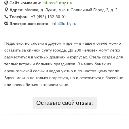
Сайт компании:
https://luchy.ru/
Адрес:
Москва, д. Лужки, мкр-н Солнечный Город-2, д. 2
Телефон:
+7 (495) 152-50-01
Электронная почта:
info@luchy.ru
Недалеко, но словно в другом мире — в нашем отеле можно
оставить за спиной суету города. До 200 человек могут легко
разместиться в уютных домиках и корпусах. Отель создан для
тёплых встреч и больших праздников. В наших банях из
архангельской сосны и кедра уютно и по-настоящему тепло.
Здесь можно не только погреться, но и освежиться в бассейне
или расслабиться в горячем чане.
Оставьте свой отзыв: