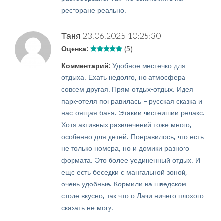
ресторане реально.
Таня
23.06.2025 10:25:30
Оценка:
(5)
Комментарий:
Удобное местечко для
отдыха. Ехать недолго, но атмосфера
совсем другая. Прям отдых-отдых. Идея
парк-отеля понравилась – русская сказка и
настоящая баня. Этакий чистейший релакс.
Хотя активных развлечений тоже много,
особенно для детей. Понравилось, что есть
не только номера, но и домики разного
формата. Это более уединенный отдых. И
еще есть беседки с мангальной зоной,
очень удобные. Кормили на шведском
столе вкусно, так что о Лачи ничего плохого
сказать не могу.