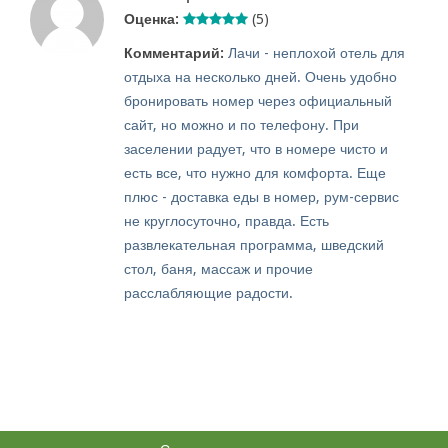
Оценка:
(5)
Комментарий:
Лачи - неплохой отель для
отдыха на несколько дней. Очень удобно
бронировать номер через официальный
сайт, но можно и по телефону. При
заселении радует, что в номере чисто и
есть все, что нужно для комфорта. Еще
плюс - доставка еды в номер, рум-сервис
не круглосуточно, правда. Есть
развлекательная программа, шведский
стол, баня, массаж и прочие
расслабляющие радости.