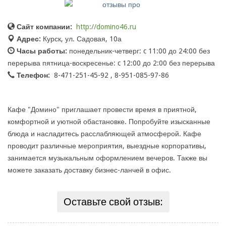
Сайт компании:
http://domino46.ru
Адрес:
Курск, ул. Садовая, 10а
Часы работы:
понедельник-четверг: c 11:00 до 24:00 без
перерыва пятница-воскресенье: c 12:00 до 2:00 без перерыва
Телефон:
8-471-251-45-92 , 8-951-085-97-86
Кафе "Домино" приглашает провести время в приятной,
комфортной и уютной обастановке. Попробуйте изысканные
блюда и насладитесь расслабляющей атмосферой. Кафе
проводит различные мероприятия, выездные корпоративы,
занимается музыкальным оформлением вечеров. Также вы
можете заказать доставку бизнес-ланчей в офис.
Оставьте свой отзыв: