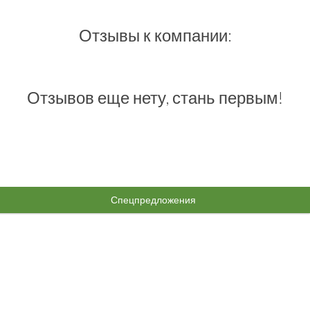
Отзывы к компании:
Отзывов еще нету, стань первым!
Спецпредложения