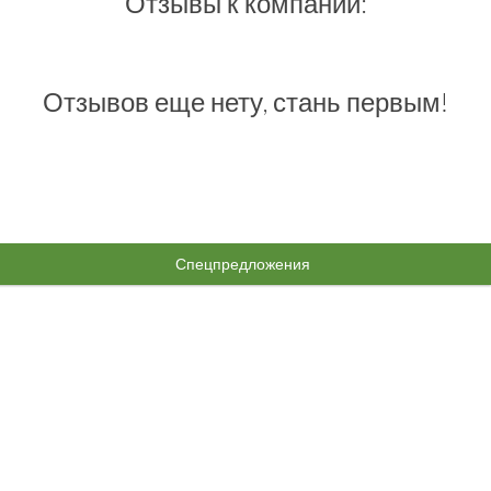
Отзывы к компании:
Отзывов еще нету, стань первым!
Спецпредложения