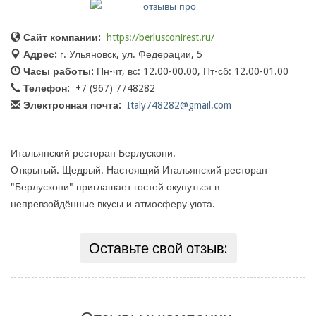
Сайт компании:
https://berlusconirest.ru/
Адрес:
г. Ульяновск, ул. Федерации, 5
Часы работы:
Пн-чт, вс: 12.00-00.00, Пт-сб: 12.00-01.00
Телефон:
+7 (967) 7748282
Электронная почта:
Italy748282@gmail.com
Итальянский ресторан Берлускони.
Открытый. Щедрый. Настоящий Итальянский ресторан
"Берлускони" приглашает гостей окунуться в
непревзойдённые вкусы и атмосферу уюта.
Оставьте свой отзыв: