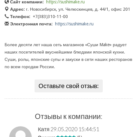
Сайт компании:
https://sushimake.ru
Адрес:
г. Новосибирск, ул. Челюскинцев, д. 44/1, офис 201
Телефон:
+7(383)310-11-00
Электронная почта:
https://sushimake.ru
Более десяти лет наша сеть магазинов «Суши Make» радует
наших посетителей вкуснейшими блюдами японской кухни.
Суши, ролы, японские супы и закуски в сети наших ресторанов
по всем городам России.
Оставьте свой отзыв:
Отзывы к компании:
Катя
29.05.2020 15:44:51