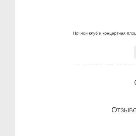
Ночной клуб и концертная пло
Отзыво