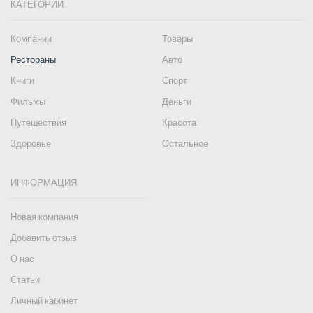
КАТЕГОРИИ
Компании
Товары
Рестораны
Авто
Книги
Спорт
Фильмы
Деньги
Путешествия
Красота
Здоровье
Остальное
ИНФОРМАЦИЯ
Новая компания
Добавить отзыв
О нас
Статьи
Личный кабинет