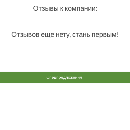
Отзывы к компании:
Отзывов еще нету, стань первым!
Спецпредложения