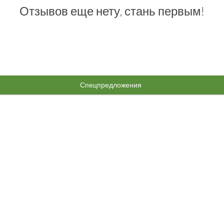
Отзывов еще нету, стань первым!
Спецпредложения