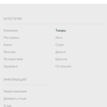
КАТЕГОРИИ
Компании
Товары
Рестораны
Авто
Книги
Спорт
Фильмы
Деньги
Путешествия
Красота
Здоровье
Остальное
ИНФОРМАЦИЯ
Новая компания
Добавить отзыв
О нас