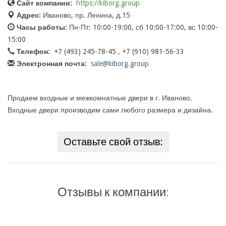
Сайт компании:
https://kiborg.group
Адрес:
Иваново, пр. Ленина, д.15
Часы работы:
Пн-Пт: 10:00-19:00, сб 10:00-17:00, вс 10:00-
15:00
Телефон:
+7 (493) 245-78-45 , +7 (910) 981-56-33
Электронная почта:
sale@kiborg.group
Продаем входные и межкомнатные двери в г. Иваново.
Входные двери производим сами любого размера и дизайна.
Оставьте свой отзыв:
Отзывы к компании: