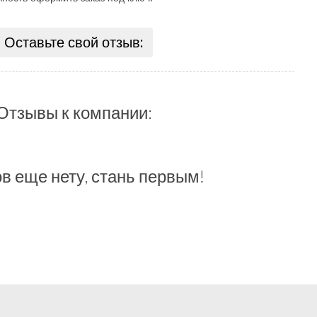
Оставьте свой отзыв:
Отзывы к компании:
в еще нету, стань первым!