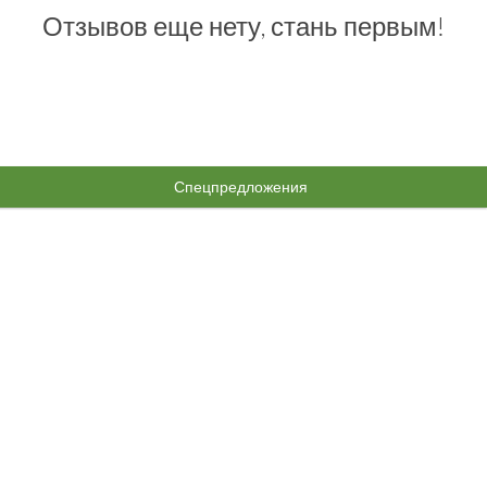
Отзывов еще нету, стань первым!
Спецпредложения