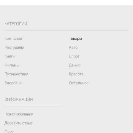
КАТЕГОРИИ
Компании
Товары
Рестораны
Авто
Книги
Спорт
Фильмы
Деньги
Путешествия
Красота
Здоровье
Остальное
ИНФОРМАЦИЯ
Новая компания
Добавить отзыв
О нас