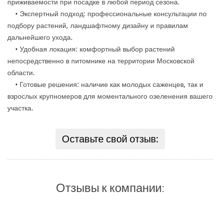
приживаемости при посадке в любой период сезона.
• Экспертный подход: профессиональные консультации по
подбору растений, ландшафтному дизайну и правилам
дальнейшего ухода.
• Удобная локация: комфортный выбор растений
непосредственно в питомнике на территории Московской
области.
• Готовые решения: наличие как молодых саженцев, так и
взрослых крупномеров для моментального озеленения вашего
участка.
Оставьте свой отзыв:
Отзывы к компании: