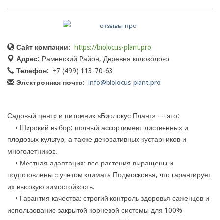
Сайт компании:
https://biolocus-plant.pro
Адрес:
Раменский Район, Деревня колоколово
Телефон:
+7 (499) 113-70-63
Электронная почта:
info@biolocus-plant.pro
Садовый центр и питомник «Биолокус Плант» — это:
• Широкий выбор: полный ассортимент лиственных и
плодовых культур, а также декоративных кустарников и
многолетников.
• Местная адаптация: все растения выращены и
подготовлены с учетом климата Подмосковья, что гарантирует
их высокую зимостойкость.
• Гарантия качества: строгий контроль здоровья саженцев и
использование закрытой корневой системы для 100%