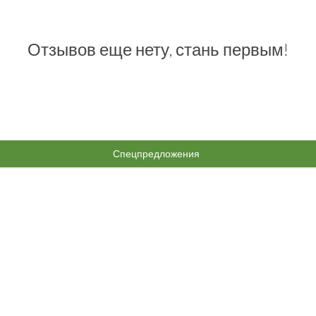
Отзывов еще нету, стань первым!
Спецпредложения