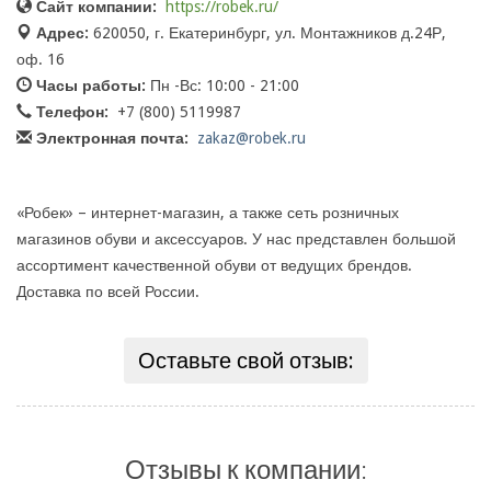
Сайт компании:
https://robek.ru/
Адрес:
620050, г. Екатеринбург, ул. Монтажников д.24Р,
оф. 16
Часы работы:
Пн -Вс: 10:00 - 21:00
Телефон:
+7 (800) 5119987
Электронная почта:
zakaz@robek.ru
«Робек» – интернет-магазин, а также сеть розничных
магазинов обуви и аксессуаров. У нас представлен большой
ассортимент качественной обуви от ведущих брендов.
Доставка по всей России.
Оставьте свой отзыв:
Отзывы к компании: