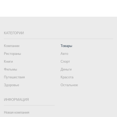
КАТЕГОРИИ
Компании
Товары
Рестораны
Авто
Книги
Спорт
Фильмы
Деньги
Путешествия
Красота
Здоровье
Остальное
ИНФОРМАЦИЯ
Новая компания