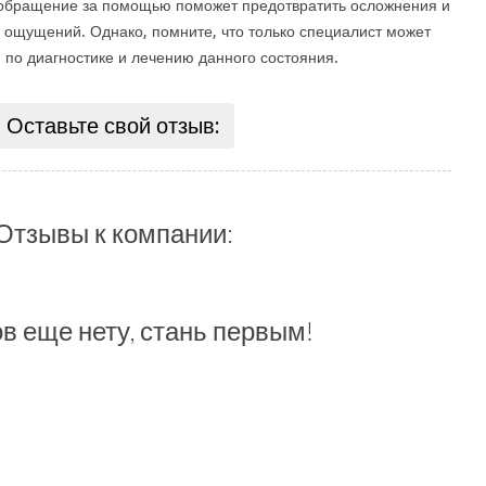
 обращение за помощью поможет предотвратить осложнения и
х ощущений. Однако, помните, что только специалист может
 по диагностике и лечению данного состояния.
Оставьте свой отзыв:
Отзывы к компании:
в еще нету, стань первым!