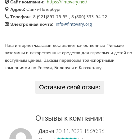
Сайт компании:
https://fintovary.net/
Адрес:
Санкт-Петербург
Телефон:
8 (921)897-75-55 , 8 (800) 333-94-22
Электронная почта:
info@fintovary.org
Наш интернет-магазин доставляет качественные Финские
витамины и лекарственные средства для взрослых и детей по
доступным ценам. Заказы перевозим транспортными
компаниями по России, Беларуси и Казахстану.
Оставьте свой отзыв:
Отзывы к компании:
Дарья
20.11.2023 15:20:36