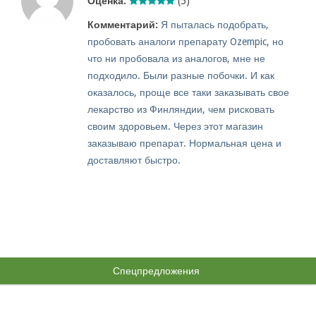
Оценка:
(5)
Комментарий:
Я пыталась подобрать,
пробовать аналоги препарату Ozempic, но
что ни пробовала из аналогов, мне не
подходило. Были разные побочки. И как
оказалось, проще все таки заказывать свое
лекарство из Финляндии, чем рисковать
своим здоровьем. Через этот магазин
заказываю препарат. Нормальная цена и
доставляют быстро.
Спецпредложения