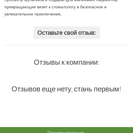
превращающие визит к стоматологу в безопасное и
увлекательное приключение.
Оставьте свой отзыв:
Отзывы к компании:
Отзывов еще нету, стань первым!
Спецпредложения