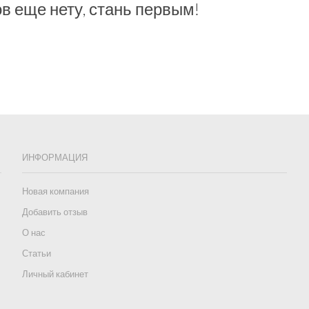
в еще нету, стань первым!
ИНФОРМАЦИЯ
Новая компания
Добавить отзыв
О нас
Статьи
Личный кабинет