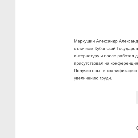
Маркушин Александр Александр
отличием Кубанский Государс
интернатуру и после работал д
присутствовал на конференциях
Получив опыт и квалификацию 
увеличению груди.