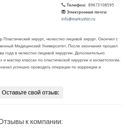
Телефон:
89673108595
Электронная почта:
info@markushin.ru
 Пластический хирург, челюстно-лицевой хирург. Окончил с
твенный Медицинский Университет. После окончания прошел
ва года в челюстно-лицевой хирургии. Дополнительно
 и мастер классах по пластической хирургии и косметологии.
начал успешно проводить операции по коррекции и
Оставьте свой отзыв:
Отзывы к компании: