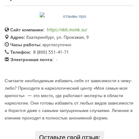
Сайт компании:
https://ekb.mcmk.su/
Адрес:
Екатеринбург, ул. Проезжая, 9
Часы работы:
круглосуточно
Телефон:
8 (800) 551-41-71
Электронная почта:
-
Считаете необходимым избавить себя от зависимости к чему-
либо? Приходите в наркологический центр «Моя семья-моя
крепость» — это место, где работают эксперты в области
наркологии. Они готовы избавить от любых видов зависимости
и борются даже с самыми запущенными случаями. Лечение в
клинике проходит в полностью анонимной форме.
Оставьте свой отзыв: