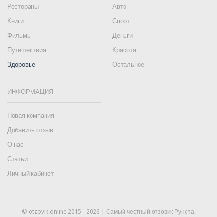
Рестораны
Авто
Книги
Спорт
Фильмы
Деньги
Путешествия
Красота
Здоровье
Остальное
ИНФОРМАЦИЯ
Новая компания
Добавить отзыв
О нас
Статьи
Личный кабинет
© otzovik.online 2015 - 2026 | Самый честный отзовик Рунета.