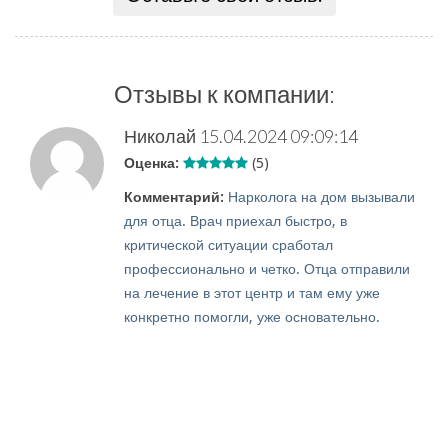
Отзывы к компании:
Николай
15.04.2024 09:09:14
Оценка:
(5)
Комментарий:
Нарколога на дом вызывали
для отца. Врач приехал быстро, в
критической ситуации сработал
профессионально и четко. Отца отправили
на лечение в этот центр и там ему уже
конкретно помогли, уже основательно.