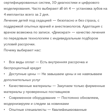
сертифицированных систем, 3D-диагностики и цифрового
моделирования. Часто выбирают all on 4 — установка зубов на
4 имплантах всего за 2 дня.
Лечение детей под седацией — безопасно и без страха, с
поддержкой опытных врачей и анестезиологов. Адаптация с
врачом возможна по записи. «Демократ» — качество лечения
по передовым технологиям с индивидуальным подбором
условий рассрочки.
Почему выбирают нас:
• Все виды оплат — Есть внутренняя рассрочка и
беспроцентный кредит
• Доступные цены — Не завышаем цены и не навязываем
дополнительных услуг
• Качественные материалы — Закупаем только фирменные
материалы у проверенных поставщиков
• Современное оборудование — Постоянно обновляем,
модернизируем и следим за новинками
• Опытные специалисты — Квалифицированные