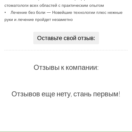
стоматологи всех областей с практическим опытом
• Лечение без боли — Новейшие технологии плюс нежные
руки и лечение пройдет незаметно
Оставьте свой отзыв:
Отзывы к компании:
Отзывов еще нету, стань первым!