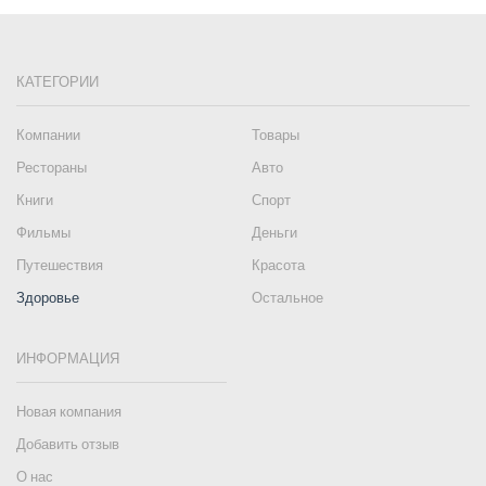
КАТЕГОРИИ
Компании
Товары
Рестораны
Авто
Книги
Спорт
Фильмы
Деньги
Путешествия
Красота
Здоровье
Остальное
ИНФОРМАЦИЯ
Новая компания
Добавить отзыв
О нас