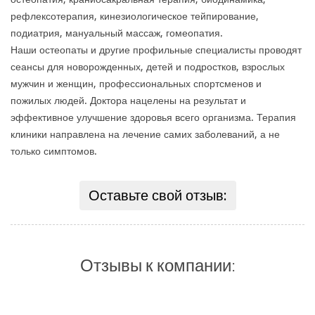
рефлексотерапия, кинезиологическое тейпирование,
подиатрия, мануальный массаж, гомеопатия.
Наши остеопаты и другие профильные специалисты проводят
сеансы для новорожденных, детей и подростков, взрослых
мужчин и женщин, профессиональных спортсменов и
пожилых людей. Доктора нацелены на результат и
эффективное улучшение здоровья всего организма. Терапия
клиники направлена на лечение самих заболеваний, а не
только симптомов.
Оставьте свой отзыв:
Отзывы к компании: