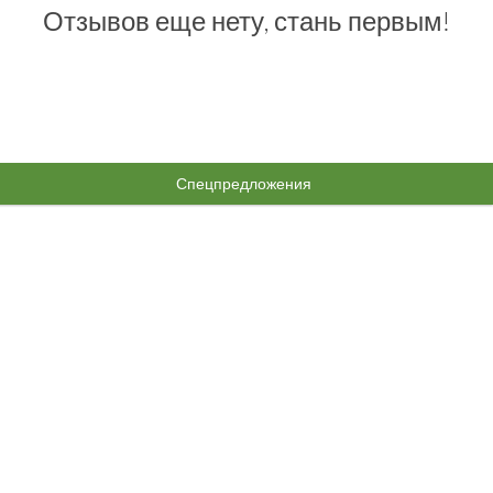
Отзывов еще нету, стань первым!
Спецпредложения