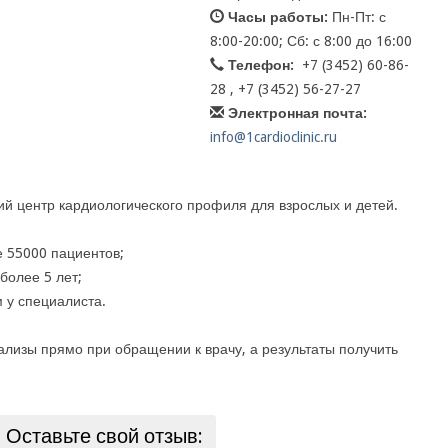
Часы работы:
Пн-Пт: с
8:00-20:00; Сб: с 8:00 до 16:00
Телефон:
+7 (3452) 60-86-
28 , +7 (3452) 56-27-27
Электронная почта:
info@1cardioclinic.ru
ий центр кардиологического профиля для взрослых и детей.
е 55000 пациентов;
более 5 лет;
 у специалиста.
ализы прямо при обращении к врачу, а результаты получить
Оставьте свой отзыв: