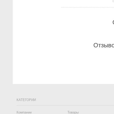
Отзыво
КАТЕГОРИИ
Компании
Товары