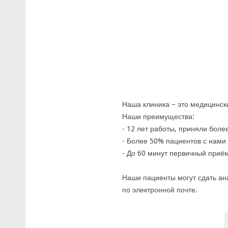
Наша клиника – это медицинск
Наши преимущества:
- 12 лет работы, приняли боле
- Более 50% пациентов с нами 
- До 60 минут первичный приём
Наши пациенты могут сдать ан
по электронной почте.