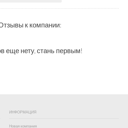
Отзывы к компании:
в еще нету, стань первым!
ИНФОРМАЦИЯ
Новая компания