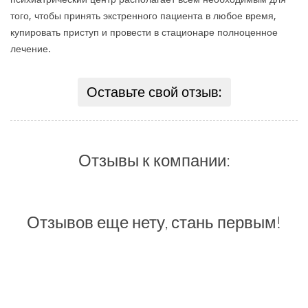
того, чтобы принять экстренного пациента в любое время,
купировать приступ и провести в стационаре полноценное
лечение.
Оставьте свой отзыв:
Отзывы к компании:
Отзывов еще нету, стань первым!