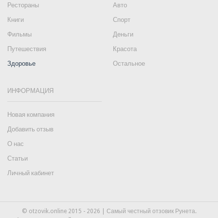
Рестораны
Авто
Книги
Спорт
Фильмы
Деньги
Путешествия
Красота
Здоровье
Остальное
ИНФОРМАЦИЯ
Новая компания
Добавить отзыв
О нас
Статьи
Личный кабинет
© otzovik.online 2015 - 2026 | Самый честный отзовик Рунета.