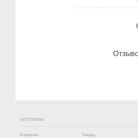
Отзыво
КАТЕГОРИИ
Компании
Товары