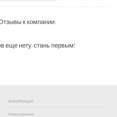
Отзывы к компании:
в еще нету, стань первым!
ИНФОРМАЦИЯ
Новая компания