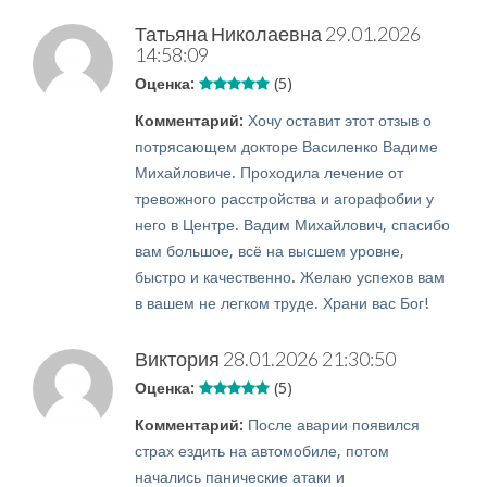
Татьяна Николаевна
29.01.2026
14:58:09
Оценка:
(5)
Комментарий:
Хочу оставит этот отзыв о
потрясающем докторе Василенко Вадиме
Михайловиче. Проходила лечение от
тревожного расстройства и агорафобии у
него в Центре. Вадим Михайлович, спасибо
вам большое, всё на высшем уровне,
быстро и качественно. Желаю успехов вам
в вашем не легком труде. Храни вас Бог!
Виктория
28.01.2026 21:30:50
Оценка:
(5)
Комментарий:
После аварии появился
страх ездить на автомобиле, потом
начались панические атаки и