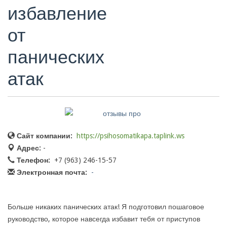
избавление
от
панических
атак
Сайт компании:
https://psihosomatikapa.taplink.ws
Адрес:
-
Телефон:
+7 (963) 246-15-57
Электронная почта:
-
Больше никаких панических атак! Я подготовил пошаговое
руководство, которое навсегда избавит тебя от приступов