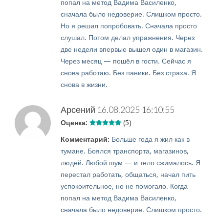
попал на метод Вадима Василенко,
сначала было недоверие. Слишком просто.
Но я решил попробовать. Сначала просто
слушал. Потом делал упражнения. Через
две недели впервые вышел один в магазин.
Через месяц — пошёл в гости. Сейчас я
снова работаю. Без паники. Без страха. Я
снова в жизни.
Арсений
16.08.2025 16:10:55
Оценка:
(5)
Комментарий:
Больше года я жил как в
тумане. Боялся транспорта, магазинов,
людей. Любой шум — и тело сжималось. Я
перестал работать, общаться, начал пить
успокоительное, но не помогало. Когда
попал на метод Вадима Василенко,
сначала было недоверие. Слишком просто.