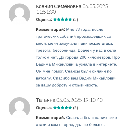
Ксения Семёновна
06.05.2025
11:51:30
Оценка:
(5)
Комментарий:
Мне 73 года, после
трагических событий произошедших со
мной, меня замучали панические атаки,
тревога, бессонница. Врачей у нас в селе
толком нет. До города 200 километров. Про
Вадима Михайловича узнала в интернете.
Он мне помог. Сеансы были онлайн по
ватсапу. Спасибо вам Вадим Михайлович
за вашу доброту и отзывчивость.
Татьяна
05.05.2025 19:10:40
Оценка:
(5)
Комментарий:
Сначала были панические
атаки и ком в горле, далше больше.