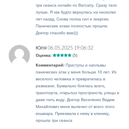
три сеанса онлайн по Ватсапу. Сразу тало
лучше. Я как будто вернулась на несколко
лет назад. Снова полна сил и энергии.
Панические атаки полностью прошли.
Доктор спасибо вам)))
Юля
06.05.2025 19:06:32
Оценка:
(5)
Комментарий:
Приступы и наплывы
панических атак у меня больше 10 лет. Из
веселого человека я превратилась в
размазню. Буквально боялась всего,
транспорта, открытых пространств, улицы и
даже пить воду. Доктор Василенко Вадим
Михайлович меня вылечил от всего этого
кошмара. Приезжала к нему в клинику,
прошла три сеанса