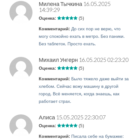
Милена Тычкина
16.05.2025
14:39:29
Оценка:
(5)
Комментарий:
До сих пор не верю, что
могу спокойно ехать в метро. Без паники.
Без таблеток. Просто ехать.
Михаил Унгерн
16.05.2025 02:23:20
Оценка:
(5)
Комментарий:
Было тяжело даже выйти за
хлебом. Сейчас вожу машину в другой
город. Всё меняется, когда знаешь, как
работает страх.
Алиса
15.05.2025 22:30:07
Оценка:
(5)
Комментарий:
Писала себе на бумажке: