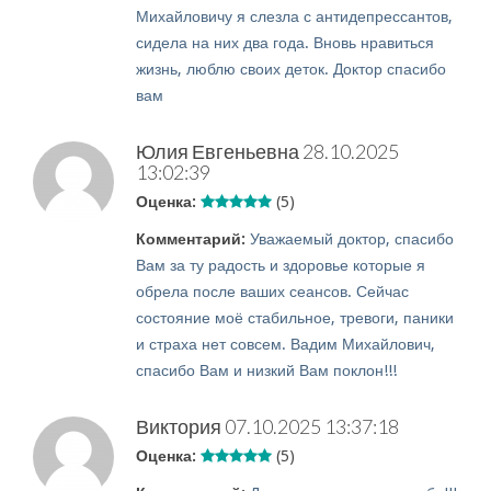
Михайловичу я слезла с антидепрессантов,
сидела на них два года. Вновь нравиться
жизнь, люблю своих деток. Доктор спасибо
вам
Юлия Евгеньевна
28.10.2025
13:02:39
Оценка:
(5)
Комментарий:
Уважаемый доктор, спасибо
Вам за ту радость и здоровье которые я
обрела после ваших сеансов. Сейчас
состояние моё стабильное, тревоги, паники
и страха нет совсем. Вадим Михайлович,
спасибо Вам и низкий Вам поклон!!!
Виктория
07.10.2025 13:37:18
Оценка:
(5)