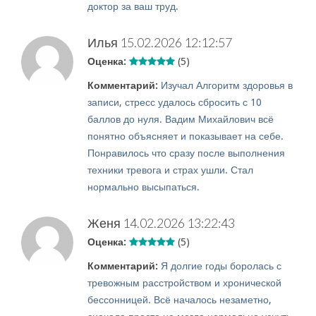
доктор за ваш труд.
Илья
15.02.2026 12:12:57
Оценка:
(5)
Комментарий:
Изучал Алгоритм здоровья в
записи, стресс удалось сбросить с 10
баллов до нуля. Вадим Михайлович всё
понятно объясняет и показывает на себе.
Понравилось что сразу после выполнения
техники тревога и страх ушли. Стал
нормально высыпаться.
Женя
14.02.2026 13:22:43
Оценка:
(5)
Комментарий:
Я долгие годы боролась с
тревожным расстройством и хронической
бессонницей. Всё началось незаметно,