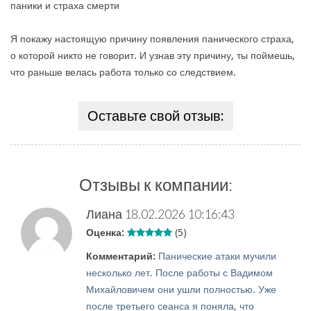
паники и страха смерти
Я покажу настоящую причину появления панического страха,
о которой никто не говорит. И узнав эту причину, ты поймешь,
что раньше велась работа только со следствием.
Оставьте свой отзыв:
Отзывы к компании:
Лиана
18.02.2026 10:16:43
Оценка:
(5)
Комментарий:
Панические атаки мучили
несколько лет. После работы с Вадимом
Михайловичем они ушли полностью. Уже
после третьего сеанса я поняла, что