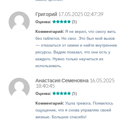
Григорий
17.05.2025 02:47:39
Оценка:
(5)
Комментарий:
Я не верил, что смогу жить
без таблеток. Но смог. Это был мой вызов
— отказаться от химии и найти внутренние
ресурсы. Вадим показал, что они есть у
каждого. Нужно только научиться их
использовать.
Анастасия Семеновна
16.05.2025
18:40:45
Оценка:
(5)
Комментарий:
Ушла тревога. Появилось
ощущение, что я снова управляю своей
жизнью. Большое спасибо!