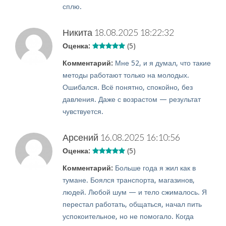
сплю.
Никита
18.08.2025 18:22:32
Оценка:
(5)
Комментарий:
Мне 52, и я думал, что такие
методы работают только на молодых.
Ошибался. Всё понятно, спокойно, без
давления. Даже с возрастом — результат
чувствуется.
Арсений
16.08.2025 16:10:56
Оценка:
(5)
Комментарий:
Больше года я жил как в
тумане. Боялся транспорта, магазинов,
людей. Любой шум — и тело сжималось. Я
перестал работать, общаться, начал пить
успокоительное, но не помогало. Когда