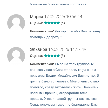
больше не боюсь своего состояния.
Мария
17.02.2026 10:56:44
Оценка:
(5)
Комментарий:
Доктор спасибо Вам за вашу
помощь и доброту!!!
Эльвира
16.02.2026 14:17:49
Оценка:
(5)
Комментарий:
Была на трёх групповых
сеансов у нас в Севастополе, когда к нам
приезжал Вадим Михайлович Василенко. В
группе было 70 человек. Мне очень сильно
помогло, сразу захотелось жить. Паничка и
наплывы прошли, агарофобия тоже
прошла. У всей нашей группы так, мы все
Севастопольцы искренне благодарны Вам