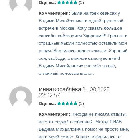
Оценка:
(5)
Комментарий:
Была на трех сеансах у
Вадима Михайловича и одной групповой
встрече в Москве. Хочу сказать большое
спасибо за Алгоритм Здоровья!!! Тревога и
страшные мысли полностью оставили мой
разум. Вернулась радость жизни. Хороший
сон, свобода, отличное самочувствие!!!
Вадиму Михайловичу спасибо за всё,
отличный психосоматолог.
Инна Кораблёва
21.08.2025
22:02:57
Оценка:
(5)
Комментарий:
Никогда не писала отзывы,
но этот случай особенный. Метод ПИАВ
Вадима Михайловича помог не просто мне,
но и моей семье. Когда я избавилась от