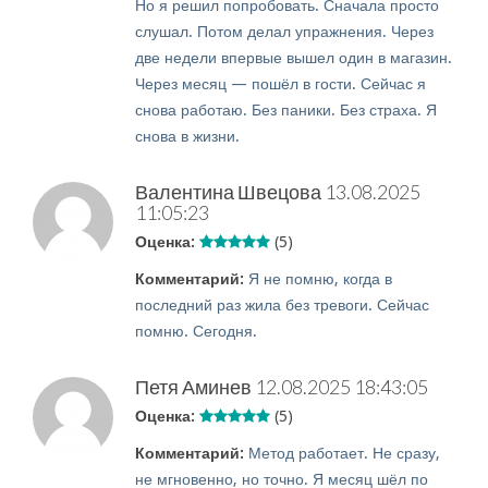
Но я решил попробовать. Сначала просто
слушал. Потом делал упражнения. Через
две недели впервые вышел один в магазин.
Через месяц — пошёл в гости. Сейчас я
снова работаю. Без паники. Без страха. Я
снова в жизни.
Валентина Швецова
13.08.2025
11:05:23
Оценка:
(5)
Комментарий:
Я не помню, когда в
последний раз жила без тревоги. Сейчас
помню. Сегодня.
Петя Аминев
12.08.2025 18:43:05
Оценка:
(5)
Комментарий:
Метод работает. Не сразу,
не мгновенно, но точно. Я месяц шёл по