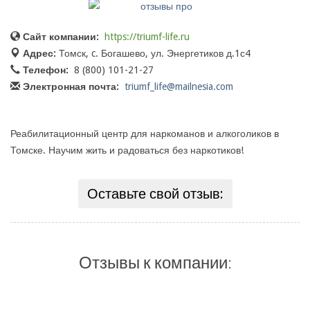
Сайт компании:
https://triumf-life.ru
Адрес:
Томск, c. Богашево, ул. Энергетиков д.1с4
Телефон:
8 (800) 101-21-27
Электронная почта:
triumf_life@mailnesia.com
Реабилитационный центр для наркоманов и алкоголиков в
Томске. Научим жить и радоваться без наркотиков!
Оставьте свой отзыв:
Отзывы к компании: