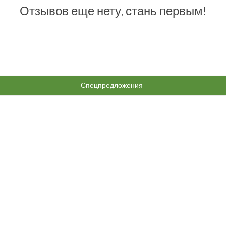
Отзывов еще нету, стань первым!
Спецпредложения