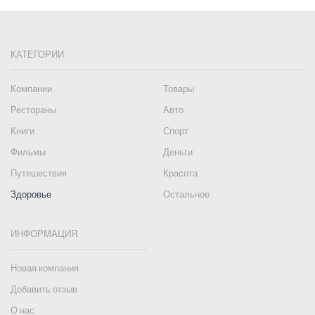
КАТЕГОРИИ
Компании
Товары
Рестораны
Авто
Книги
Спорт
Фильмы
Деньги
Путешествия
Красота
Здоровье
Остальное
ИНФОРМАЦИЯ
Новая компания
Добавить отзыв
О нас