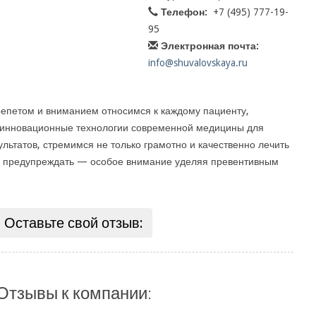
Телефон:
+7 (495) 777-19-
95
Электронная почта:
info@shuvalovskaya.ru
репетом и вниманием относимся к каждому пациенту,
инновационные технологии современной медицины для
льтатов, стремимся не только грамотно и качественно лечить
её предупреждать — особое внимание уделяя превентивным
Оставьте свой отзыв:
Отзывы к компании: