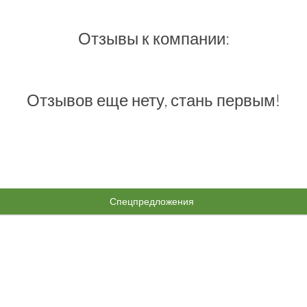
Отзывы к компании:
Отзывов еще нету, стань первым!
Спецпредложения