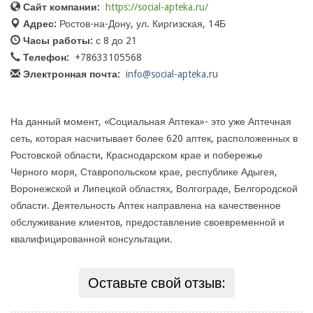
Сайт компании:
https://social-apteka.ru/
Адрес:
Ростов-на-Дону, ул. Киргизская, 14Б
Часы работы:
с 8 до 21
Телефон:
+78633105568
Электронная почта:
info@social-apteka.ru
На данный момент, «Социальная Аптека»- это уже Аптечная
сеть, которая насчитывает более 620 аптек, расположенных в
Ростовской области, Краснодарском крае и побережье
Черного моря, Ставропольском крае, республике Адыгея,
Воронежской и Липецкой областях, Волгограде, Белгородской
области. Деятельность Аптек направлена на качественное
обслуживание клиентов, предоставление своевременной и
квалифицированной консультации.
Оставьте свой отзыв: