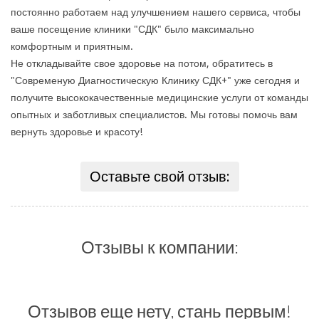
постоянно работаем над улучшением нашего сервиса, чтобы
ваше посещение клиники "СДК" было максимально
комфортным и приятным.
Не откладывайте свое здоровье на потом, обратитесь в
"Современую Диагностическую Клинику СДК+" уже сегодня и
получите высококачественные медицинские услуги от команды
опытных и заботливых специалистов. Мы готовы помочь вам
вернуть здоровье и красоту!
Оставьте свой отзыв:
Отзывы к компании:
Отзывов еще нету, стань первым!