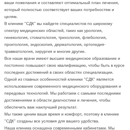
ваши пожелания и составляют оптимальный план лечения,
который полностью соответствует ваших потребностям и
целям.
В клинике "СДК" вы найдете специалистов по широкому
спектру медицинских областей, таких как урология,
гинекология, стоматология, трихология, флебология,
проктология, эндоскопия, дерматология, ортопедия-
травматология, хирургия и многие другие.
Все наши врачи имеют высшее медицинское образование и
постоянно повышают свою квалификацию, чтобы быть в курсе
последних достижений в своих областях специализации.
Одной из главных особенностей клиники "СДК" является
использование современного медицинского оборудования и
передовых технологий. Мы работаем с самыми последними
достижениями в области диагностики и лечения, чтобы
обеспечить вам наилучший результат.
Мы также ценим ваше время и комфорт, поэтому в клинике
"СДК" созданы все условия для вашего удобства.
Наша клиника оснащена современными кабинетами. Мы