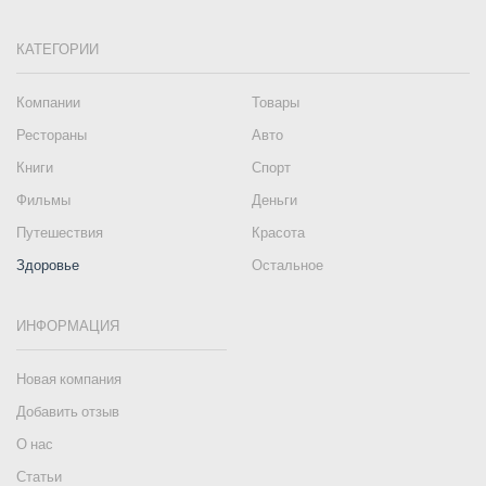
КАТЕГОРИИ
Компании
Товары
Рестораны
Авто
Книги
Спорт
Фильмы
Деньги
Путешествия
Красота
Здоровье
Остальное
ИНФОРМАЦИЯ
Новая компания
Добавить отзыв
О нас
Статьи