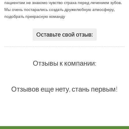
пациентам не знакомо чувство страха перед лечением зубов.
Мы очень постарались создать дружелюбную атмосферу,
подобрать прекрасную команду
Оставьте свой отзыв:
Отзывы к компании:
Отзывов еще нету, стань первым!