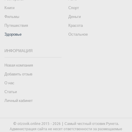
Книги
Спорт
Фильмы
Деньги
Путешествия
Красота
Здоровье
Остальное
ИНФОРМАЦИЯ
Новая компания
Добавить отзыв
О нас
Статьи
Личный кабинет
© otzovik.online 2015 - 2026 | Самый честный отзовик Рунета.
Администрация сайта не несет ответственности за размещаемые