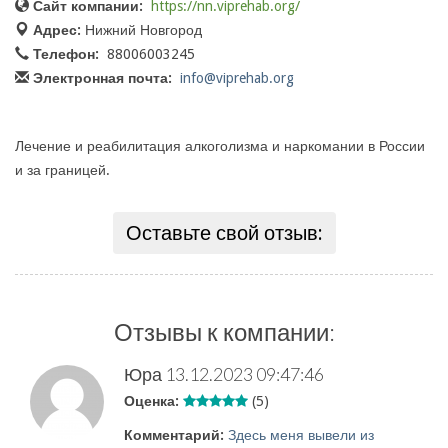
Сайт компании:
https://nn.viprehab.org/
Адрес:
Нижний Новгород
Телефон:
88006003245
Электронная почта:
info@viprehab.org
Лечение и реабилитация алкоголизма и наркомании в России
и за границей.
Оставьте свой отзыв:
Отзывы к компании:
Юра
13.12.2023 09:47:46
Оценка:
(5)
Комментарий:
Здесь меня вывели из