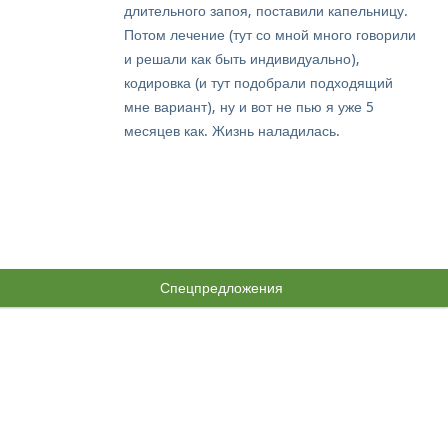
длительного запоя, поставили капельницу.
Потом лечение (тут со мной много говорили
и решали как быть индивидуально),
кодировка (и тут подобрали подходящий
мне вариант), ну и вот не пью я уже 5
месяцев как. Жизнь наладилась.
Спецпредложения