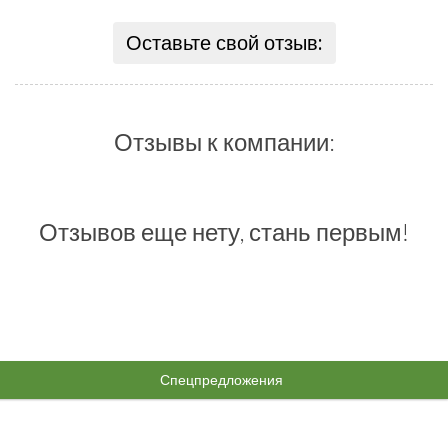
Оставьте свой отзыв:
Отзывы к компании:
Отзывов еще нету, стань первым!
Спецпредложения