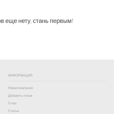
в еще нету, стань первым!
ИНФОРМАЦИЯ
Новая компания
Добавить отзыв
О нас
Статьи