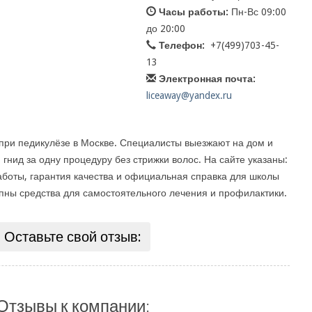
Часы работы:
Пн-Вс 09:00
до 20:00
Телефон:
+7(499)703-45-
13
Электронная почта:
liceaway@yandex.ru
ри педикулёзе в Москве. Специалисты выезжают на дом и
 гнид за одну процедуру без стрижки волос. На сайте указаны:
аботы, гарантия качества и официальная справка для школы
упны средства для самостоятельного лечения и профилактики.
Оставьте свой отзыв:
Отзывы к компании: