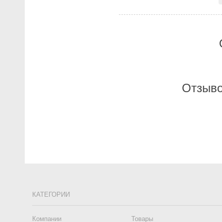
Отзыво
КАТЕГОРИИ
Компании
Товары