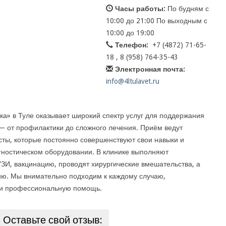
Часы работы:
По будням с
10:00 до 21:00 По выходным с
10:00 до 19:00
Телефон:
+7 (4872) 71-65-
18 , 8 (958) 764-35-43
Электронная почта:
info@4ltulavet.ru
ка» в Туле оказывает широкий спектр услуг для поддержания
 от профилактики до сложного лечения. Приём ведут
ты, которые постоянно совершенствуют свои навыки и
ностическом оборудовании. В клинике выполняют
ЗИ, вакцинацию, проводят хирургические вмешательства, а
ию. Мы внимательно подходим к каждому случаю,
 и профессиональную помощь.
Оставьте свой отзыв: