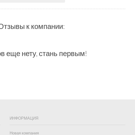
Отзывы к компании:
в еще нету, стань первым!
ИНФОРМАЦИЯ
Новая компания