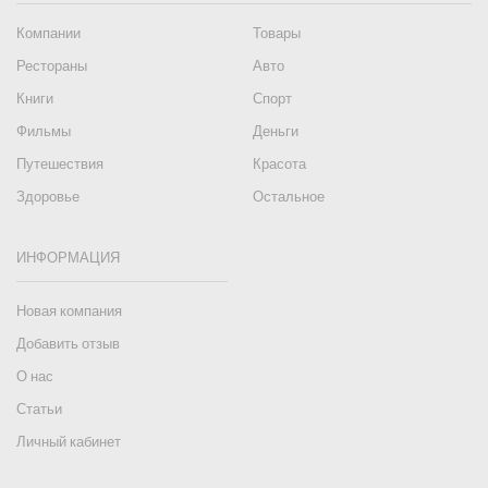
Компании
Товары
Рестораны
Авто
Книги
Спорт
Фильмы
Деньги
Путешествия
Красота
Здоровье
Остальное
ИНФОРМАЦИЯ
Новая компания
Добавить отзыв
О нас
Статьи
Личный кабинет