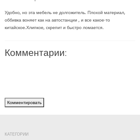
Удобно, но эта мебель не долгожитель. Плохой материал,
оббивка воняет как на автостанции , и все какое-то
китайское.Хлипкое, скрепит и быстро ломается.
Комментарии:
Комментировать
КАТЕГОРИИ