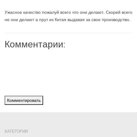
Ужасное качество пожалуй всего что они делают. Скорей всего
не они делают а прут из Китая выдавая за свое производство.
Комментарии:
Комментировать
КАТЕГОРИИ