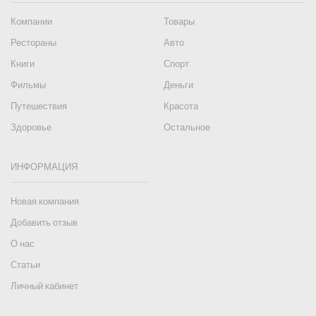
Компании
Товары
Рестораны
Авто
Книги
Спорт
Фильмы
Деньги
Путешествия
Красота
Здоровье
Остальное
ИНФОРМАЦИЯ
Новая компания
Добавить отзыв
О нас
Статьи
Личный кабинет