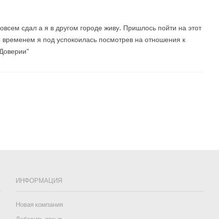
овсем сдал а я в другом городе живу. Пришлось пойти на этот
о временем я под успокоилась посмотрев на отношения к
Доверии"
ИНФОРМАЦИЯ
Новая компания