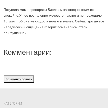
Покупала маме препараты Биолайт, наконец то спим все
спокойно.У нее воспаление мочевого пузыря и не проходило
15 мин чтоб она не сходила ночью в туалет. Сейчас вро де все
наладилось и ощущения говорит поменялись, стали
приглушенней.
Комментарии:
Комментировать
КАТЕГОРИИ