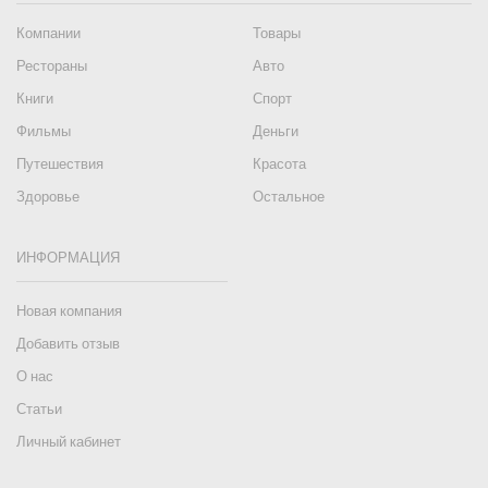
Компании
Товары
Рестораны
Авто
Книги
Спорт
Фильмы
Деньги
Путешествия
Красота
Здоровье
Остальное
ИНФОРМАЦИЯ
Новая компания
Добавить отзыв
О нас
Статьи
Личный кабинет