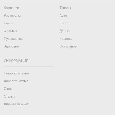
Компании
Товары
Рестораны
Авто
Книги
Спорт
Фильмы
Деньги
Путешествия
Красота
Здоровье
Остальное
ИНФОРМАЦИЯ
Новая компания
Добавить отзыв
О нас
Статьи
Личный кабинет