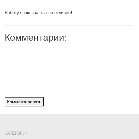
Работу свою знают, все отлично!
Комментарии:
Комментировать
КАТЕГОРИИ