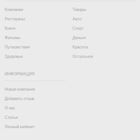
Компании
Товары
Рестораны
Авто
Книги
Спорт
Фильмы
Деньги
Путешествия
Красота
Здоровье
Остальное
ИНФОРМАЦИЯ
Новая компания
Добавить отзыв
О нас
Статьи
Личный кабинет