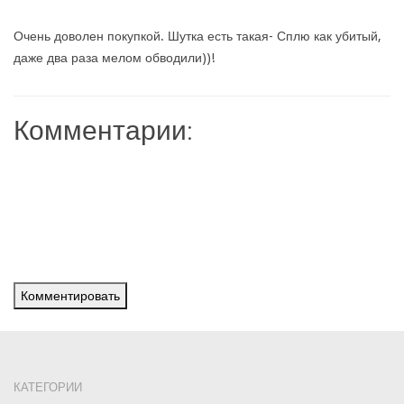
Очень доволен покупкой. Шутка есть такая- Сплю как убитый,
даже два раза мелом обводили))!
Комментарии:
Комментировать
КАТЕГОРИИ