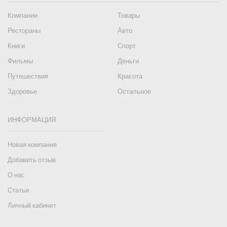
Компании
Товары
Рестораны
Авто
Книги
Спорт
Фильмы
Деньги
Путешествия
Красота
Здоровье
Остальное
ИНФОРМАЦИЯ
Новая компания
Добавить отзыв
О нас
Статьи
Личный кабинет