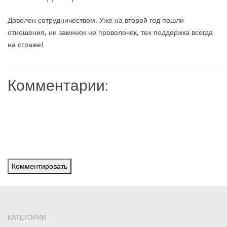
Доволен сотрудничеством. Уже на второй год пошли
отношения, ни заминок не проволочек, тех поддержка всегда
на страже!
Комментарии:
Комментировать
КАТЕГОРИИ