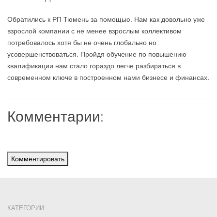
Обратились к РП Тюмень за помощью. Нам как довольно уже
взрослой компании с не менее взрослым коллективом
потребовалось хотя бы не очень глобально но
усовершенствоваться. Пройдя обучение по повышению
квалификации нам стало гораздо легче разбираться в
современном ключе в построенном нами бизнесе и финансах.
Комментарии:
Комментировать
КАТЕГОРИИ