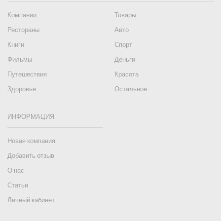
Компании
Товары
Рестораны
Авто
Книги
Спорт
Фильмы
Деньги
Путешествия
Красота
Здоровье
Остальное
ИНФОРМАЦИЯ
Новая компания
Добавить отзыв
О нас
Статьи
Личный кабинет