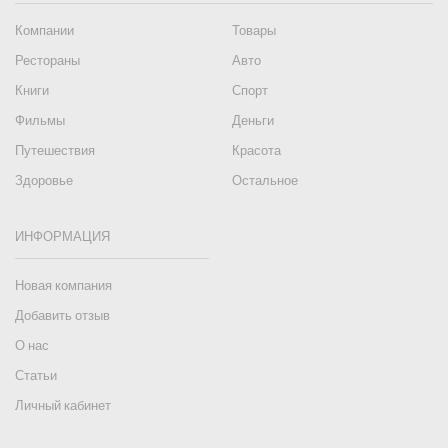
Компании
Товары
Рестораны
Авто
Книги
Спорт
Фильмы
Деньги
Путешествия
Красота
Здоровье
Остальное
ИНФОРМАЦИЯ
Новая компания
Добавить отзыв
О нас
Статьи
Личный кабинет