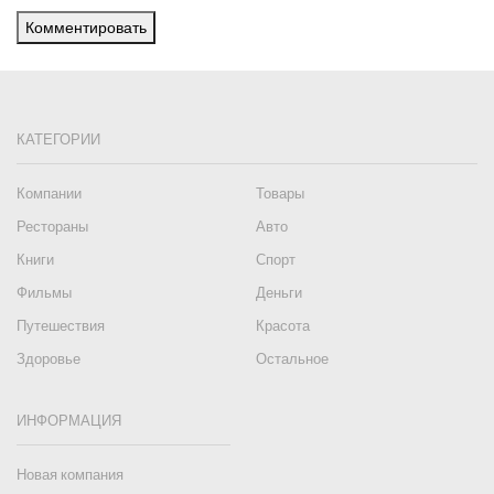
Комментировать
КАТЕГОРИИ
Компании
Товары
Рестораны
Авто
Книги
Спорт
Фильмы
Деньги
Путешествия
Красота
Здоровье
Остальное
ИНФОРМАЦИЯ
Новая компания