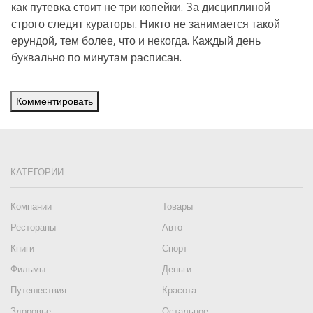
как путевка стоит не три копейки. За дисциплиной
строго следят кураторы. Никто не занимается такой
ерундой, тем более, что и некогда. Каждый день
буквально по минутам расписан.
Комментировать
КАТЕГОРИИ
Компании
Товары
Рестораны
Авто
Книги
Спорт
Фильмы
Деньги
Путешествия
Красота
Здоровье
Остальное