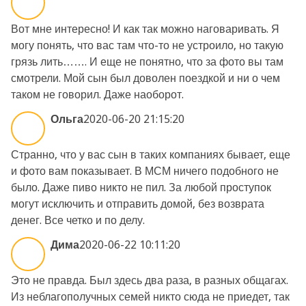
Вот мне интересно! И как так можно наговаривать. Я
могу понять, что вас там что-то не устроило, но такую
грязь лить……. И еще не понятно, что за фото вы там
смотрели. Мой сын был доволен поездкой и ни о чем
таком не говорил. Даже наоборот.
Ольга
2020-06-20 21:15:20
Странно, что у вас сын в таких компаниях бывает, еще
и фото вам показывает. В МСМ ничего подобного не
было. Даже пиво никто не пил. За любой проступок
могут исключить и отправить домой, без возврата
денег. Все четко и по делу.
Дима
2020-06-22 10:11:20
Это не правда. Был здесь два раза, в разных общагах.
Из неблагополучных семей никто сюда не приедет, так