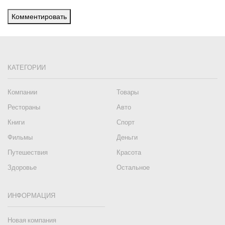
Комментировать
КАТЕГОРИИ
Компании
Товары
Рестораны
Авто
Книги
Спорт
Фильмы
Деньги
Путешествия
Красота
Здоровье
Остальное
ИНФОРМАЦИЯ
Новая компания