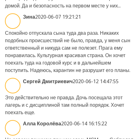
домой. Да и безопасность на первом месте у них...
Зина
2020-06-07 19:21:21
Спокойно отпускала сына туда два раза. Никаких
подобных происшествий не было, правда, у меня сын
ответственный и никуда сам не полезет. Прага ему
понравилась. Культурная красивая страна. Он хочет
поехать туда на годовой курс и в дальнейшем
поступить. Надеюсь, карантин не разрушит его планы.
Сергей Дмитриевич
2020-06-12 14:47:55
Это действительно не правда. Дочь посещала этот
лагерь и с дисциплиной там полный порядок. Хочет
поехать еще.
Алла Королёва
2020-06-14 16:15:22