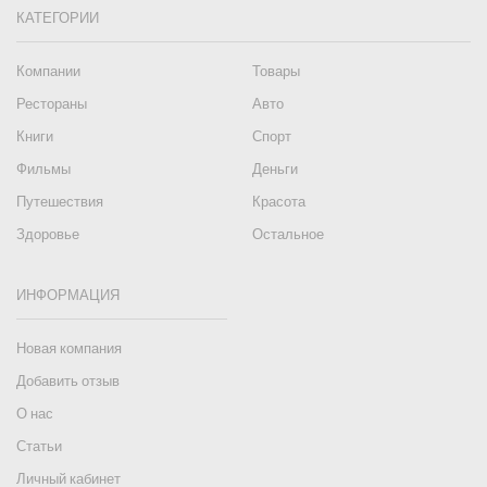
КАТЕГОРИИ
Компании
Товары
Рестораны
Авто
Книги
Спорт
Фильмы
Деньги
Путешествия
Красота
Здоровье
Остальное
ИНФОРМАЦИЯ
Новая компания
Добавить отзыв
О нас
Статьи
Личный кабинет