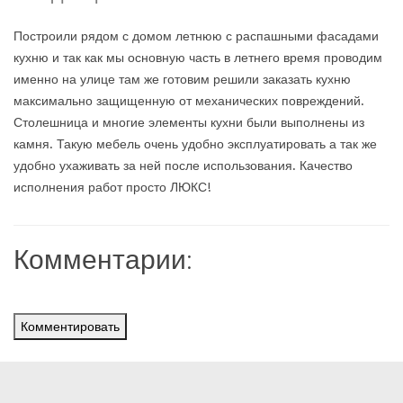
Построили рядом с домом летнюю с распашными фасадами
кухню и так как мы основную часть в летнего время проводим
именно на улице там же готовим решили заказать кухню
максимально защищенную от механических повреждений.
Столешница и многие элементы кухни были выполнены из
камня. Такую мебель очень удобно эксплуатировать а так же
удобно ухаживать за ней после использования. Качество
исполнения работ просто ЛЮКС!
Комментарии:
Комментировать