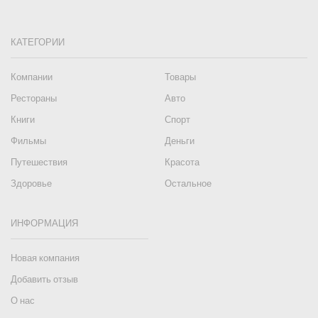
КАТЕГОРИИ
Компании
Товары
Рестораны
Авто
Книги
Спорт
Фильмы
Деньги
Путешествия
Красота
Здоровье
Остальное
ИНФОРМАЦИЯ
Новая компания
Добавить отзыв
О нас