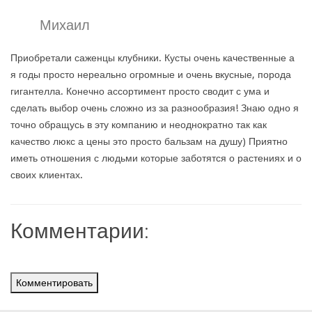
Михаил
Приобретали саженцы клубники. Кусты очень качественные а
я годы просто нереально огромные и очень вкусные, порода
гигантелла. Конечно ассортимент просто сводит с ума и
сделать выбор очень сложно из за разнообразия! Знаю одно я
точно обращусь в эту компанию и неоднократно так как
качество люкс а цены это просто бальзам на душу) Приятно
иметь отношения с людьми которые заботятся о растениях и о
своих клиентах.
Комментарии:
Комментировать