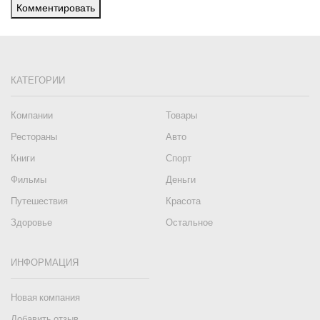
Комментировать
КАТЕГОРИИ
Компании
Товары
Рестораны
Авто
Книги
Спорт
Фильмы
Деньги
Путешествия
Красота
Здоровье
Остальное
ИНФОРМАЦИЯ
Новая компания
Добавить отзыв